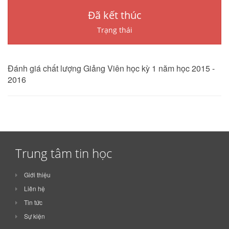
Đã kết thúc
Trạng thái
Đánh giá chất lượng Giảng Viên học kỳ 1 năm học 2015 -
2016
Trung tâm tin học
Giới thiệu
Liên hệ
Tin tức
Sự kiện